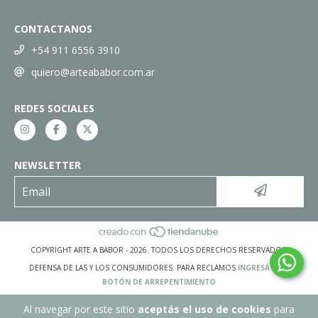
CONTACTANOS
+54 911 6556 3910
quiero@arteababor.com.ar
REDES SOCIALES
NEWSLETTER
COPYRIGHT ARTE A BABOR - 2026. TODOS LOS DERECHOS RESERVADOS.
DEFENSA DE LAS Y LOS CONSUMIDORES. PARA RECLAMOS
INGRESÁ ACÁ.
BOTÓN DE ARREPENTIMIENTO
Al navegar por este sitio
aceptás el uso de cookies
para