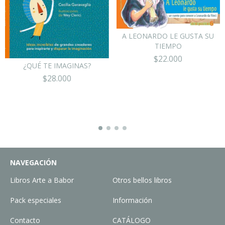
A LEONARDO LE GUSTA SU
TIEMPO
$22.000
¿QUÉ TE IMAGINAS?
$28.000
NAVEGACIÓN
Libros Arte a Babor
Otros bellos libros
Pack especiales
Información
Contacto
CATÁLOGO