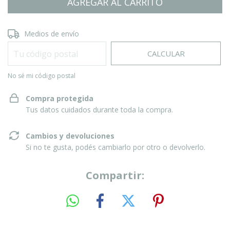
Entregas para el CP:
CAMBIAR CP
Medios de envío
CALCULAR
No sé mi código postal
Compra protegida
Tus datos cuidados durante toda la compra.
Cambios y devoluciones
Si no te gusta, podés cambiarlo por otro o devolverlo.
Compartir: