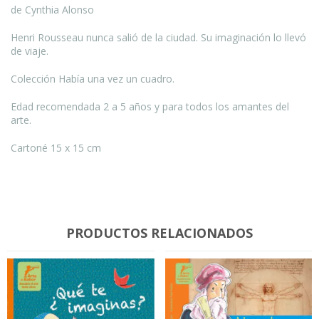
de Cynthia Alonso
Henri Rousseau nunca salió de la ciudad. Su imaginación lo llevó
de viaje.
Colección Había una vez un cuadro.
Edad recomendada 2 a 5 años y para todos los amantes del
arte.
Cartoné 15 x 15 cm
PRODUCTOS RELACIONADOS