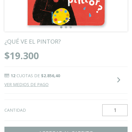
¿QUÉ VE EL PINTOR?
$19.300
12
CUOTAS DE
$2.856,40
VER MEDIOS DE PAGO
CANTIDAD