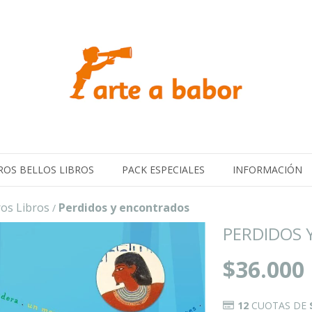
ROS BELLOS LIBROS
PACK ESPECIALES
INFORMACIÓN
os Libros
Perdidos y encontrados
/
PERDIDOS 
$36.000
12
CUOTAS DE