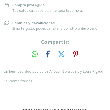
Compra protegida
Tus datos cuidados durante toda la compra.
Cambios y devoluciones
Si no te gusta, podés cambiarlo por otro o devolverlo.
Compartir:
Un hermoso libro pop up de Anouck Boisrobert y Louis Rigaud
En idioma francés