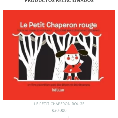
PRODUCTOS RELACIONADOS
LE PETIT CHAPERON ROUGE
$30.000