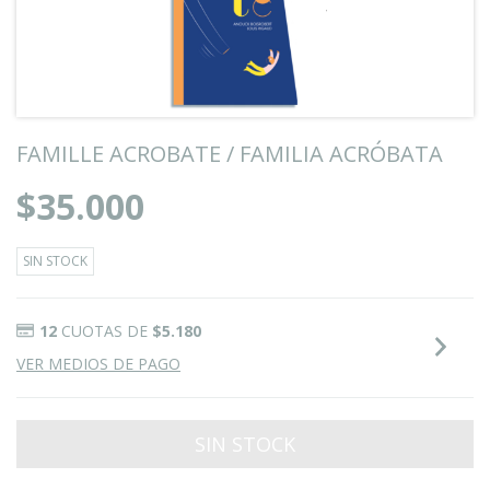
FAMILLE ACROBATE / FAMILIA ACRÓBATA
$35.000
SIN STOCK
12
CUOTAS DE
$5.180
VER MEDIOS DE PAGO