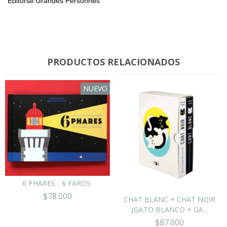
Editorial Grandes Personnes
PRODUCTOS RELACIONADOS
NUEVO
6 PHARES - 6 FAROS.
$78.000
CHAT BLANC + CHAT NOIR
(GATO BLANCO + GA...
$87.000