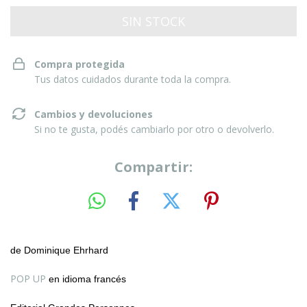
Compra protegida
Tus datos cuidados durante toda la compra.
Cambios y devoluciones
Si no te gusta, podés cambiarlo por otro o devolverlo.
Compartir:
de Dominique Ehrhard
POP UP
en idioma francés