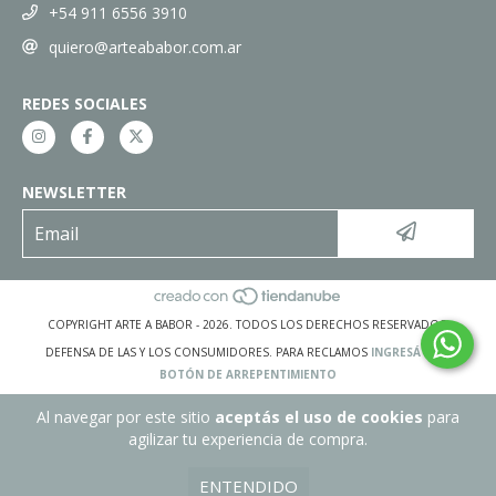
+54 911 6556 3910
quiero@arteababor.com.ar
REDES SOCIALES
NEWSLETTER
COPYRIGHT ARTE A BABOR - 2026. TODOS LOS DERECHOS RESERVADOS.
DEFENSA DE LAS Y LOS CONSUMIDORES. PARA RECLAMOS
INGRESÁ ACÁ.
BOTÓN DE ARREPENTIMIENTO
Al navegar por este sitio
aceptás el uso de cookies
para
agilizar tu experiencia de compra.
ENTENDIDO