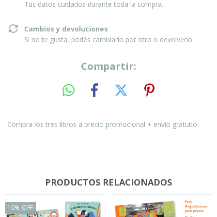
Tus datos cuidados durante toda la compra.
Cambios y devoluciones
Si no te gusta, podés cambiarlo por otro o devolverlo.
Compartir:
Compra los tres libros a precio promocional + envío gratuito
PRODUCTOS RELACIONADOS
10
%
OFF