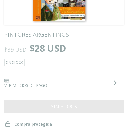
PINTORES ARGENTINOS
$28 USD
$39 USD
SIN STOCK
VER MEDIOS DE PAGO
Compra protegida